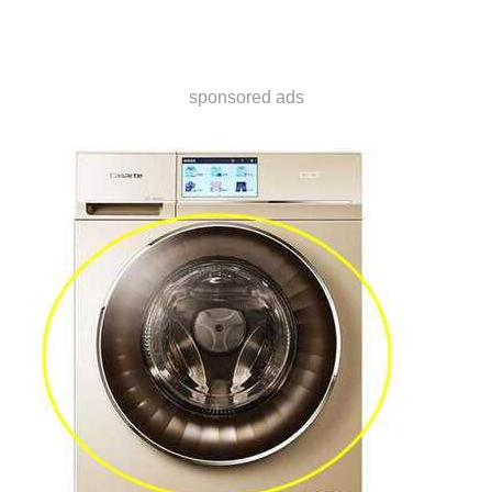
sponsored ads