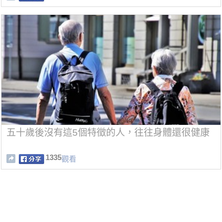
五十歲後沒有這5個特徵的人，往往身體還很健康
1335
觀看