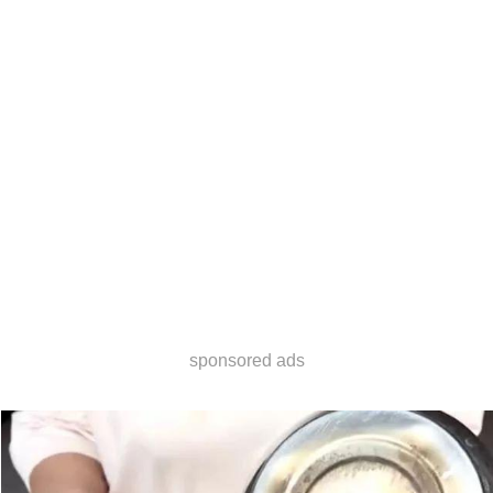
sponsored ads