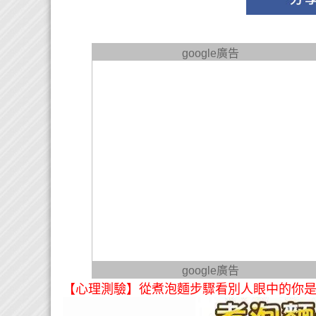
google廣告
google廣告
【心理測驗】從煮泡麵步驟看別人眼中的你是哪