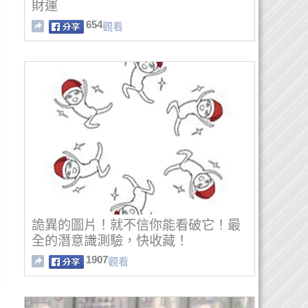
財運
654
觀看
詭異的圖片！就不信你能看破它！最
全的潛意識測驗，快收藏！
1907
觀看