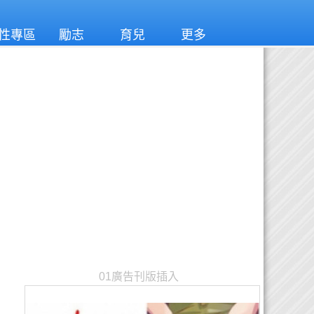
性專區
勵志
育兒
更多
01廣告刊版插入