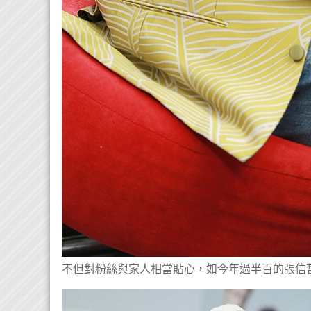
不但對粉絲與家人相當貼心，如今年過半百的張信