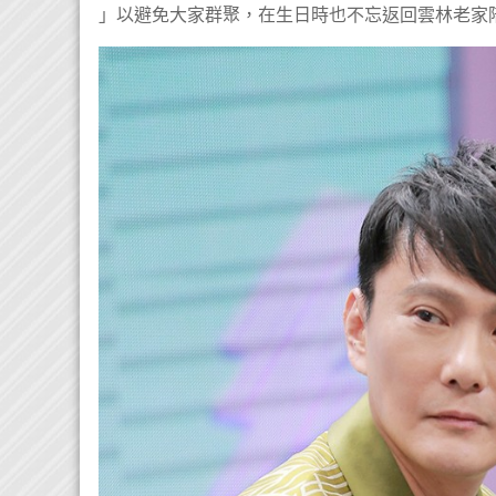
」以避免大家群聚，在生日時也不忘返回雲林老家