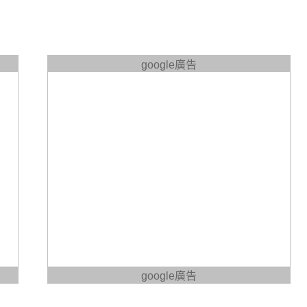
google廣告
google廣告