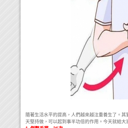
隨著生活水平的提高，人們越來越注重養生了。其
天堅持做，可以起到事半功倍的作用。今天就給大