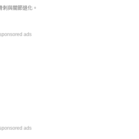
骨刺與關節退化。
sponsored ads
sponsored ads