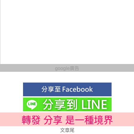
google廣告
轉發 分享 是一種境界
文章尾