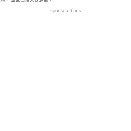
sponsored ads