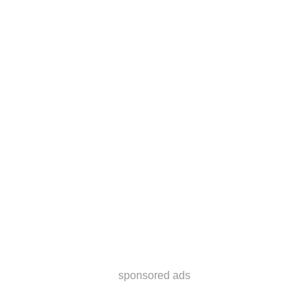
sponsored ads