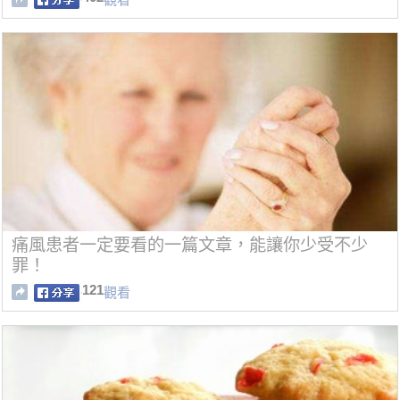
痛風患者一定要看的一篇文章，能讓你少受不少
罪！
121
觀看