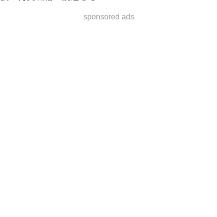
sponsored ads