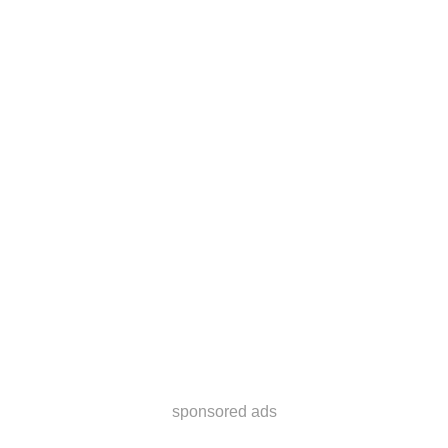
sponsored ads