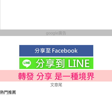
google廣告
轉發 分享 是一種境界
文章尾
熱門推薦