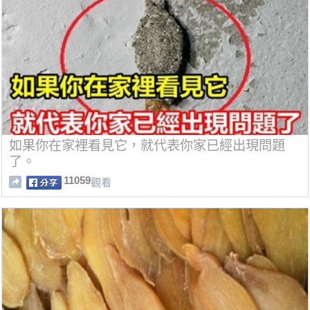
如果你在家裡看見它，就代表你家已經出現問題
了。
11059
觀看