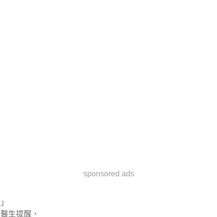
sponsored ads
」
醫生提醒，