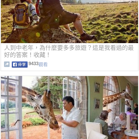
人到中老年，為什麼要多多旅遊？這是我看過的最
好的答案！收藏！
9433
觀看