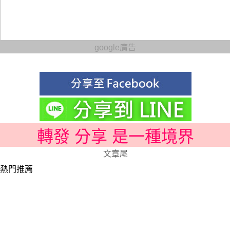
google廣告
轉發 分享 是一種境界
文章尾
熱門推薦