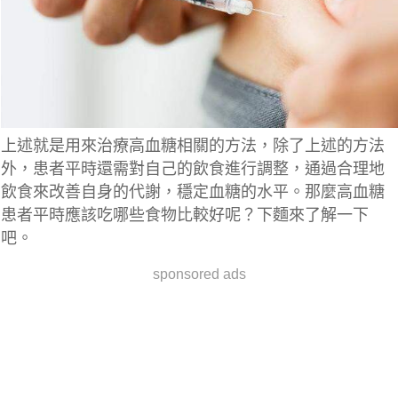
上述就是用來治療高血糖相關的方法，除了上述的方法
外，患者平時還需對自己的飲食進行調整，通過合理地
飲食來改善自身的代謝，穩定血糖的水平。那麼高血糖
患者平時應該吃哪些食物比較好呢？下麵來了解一下
吧。
sponsored ads