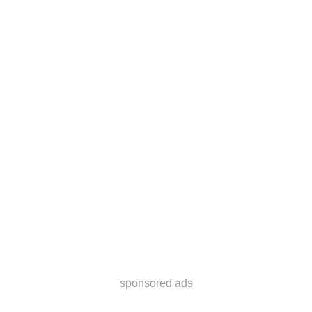
sponsored ads