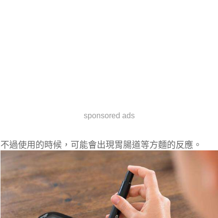
sponsored ads
不過使用的時候，可能會出現胃腸道等方麵的反應。