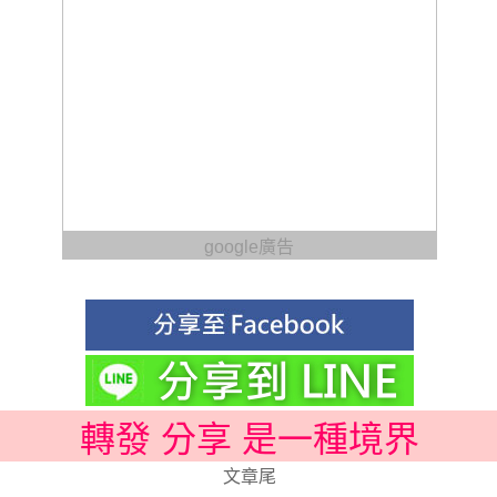
google廣告
轉發 分享 是一種境界
文章尾