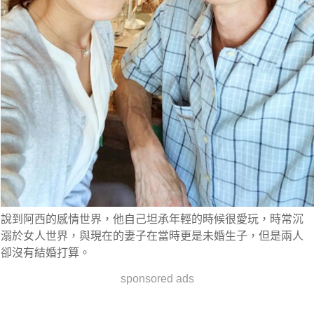
說到阿西的感情世界，他自己坦承年輕的時候很愛玩，時常沉
溺於女人世界，與現在的妻子在當時更是未婚生子，但是兩人
卻沒有結婚打算。
sponsored ads