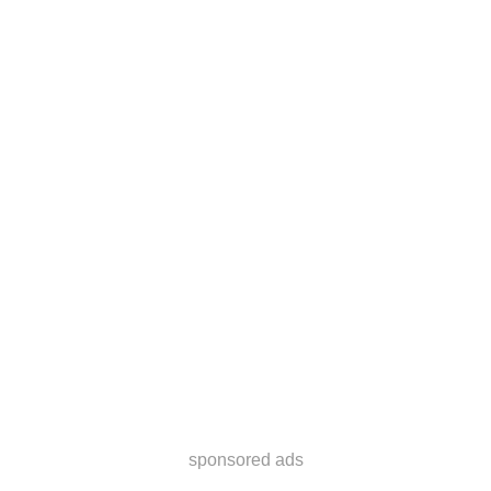
sponsored ads