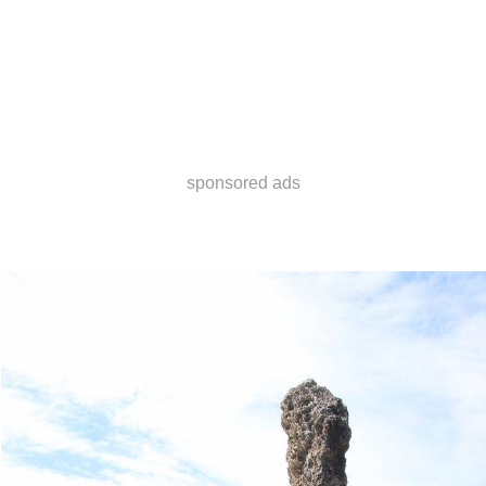
sponsored ads