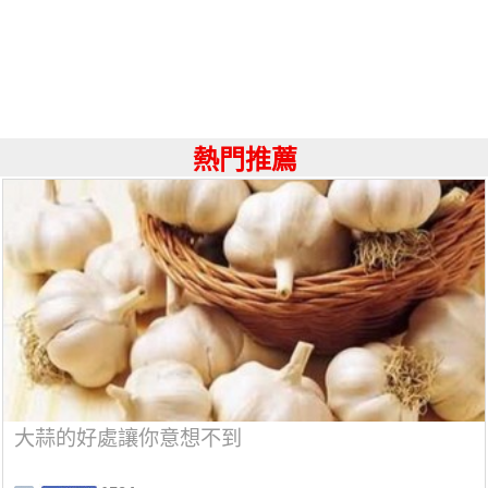
熱門推薦
大蒜的好處讓你意想不到