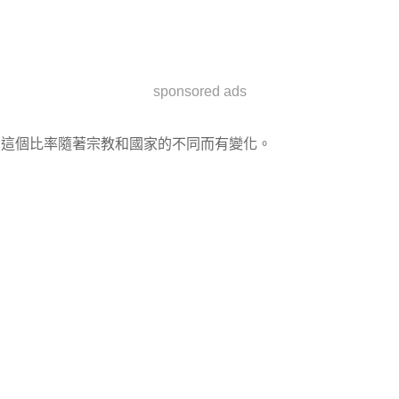
sponsored ads
這個比率隨著宗教和國家的不同而有變化。