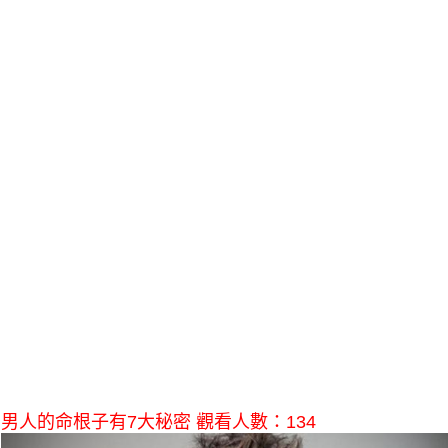
男人的命根子有7大秘密 觀看人數：134