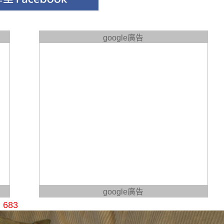
google廣告
google廣告
683