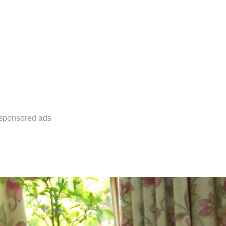
sponsored ads