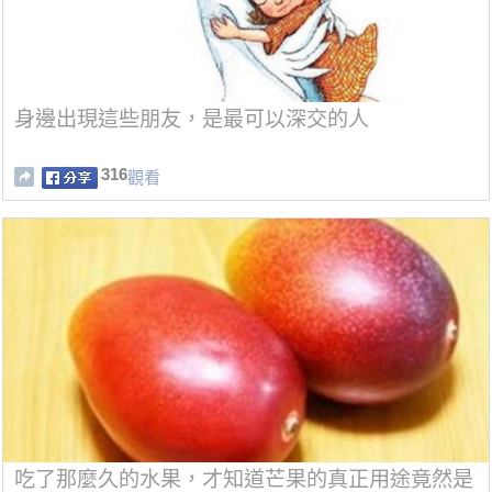
身邊出現這些朋友，是最可以深交的人
316
觀看
吃了那麼久的水果，才知道芒果的真正用途竟然是