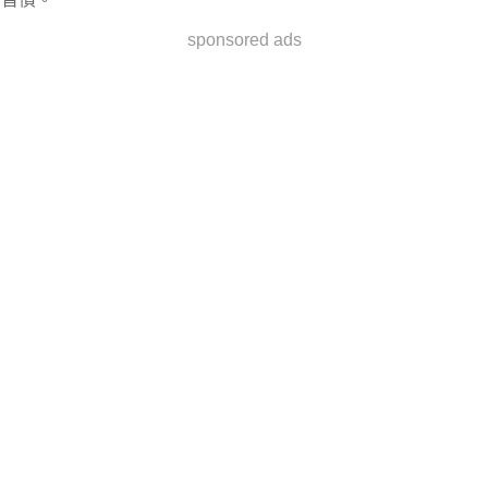
sponsored ads