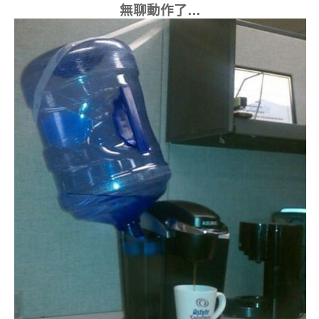
無聊動作了…