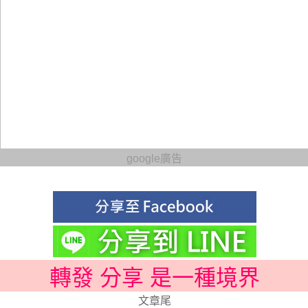
google廣告
轉發 分享 是一種境界
文章尾