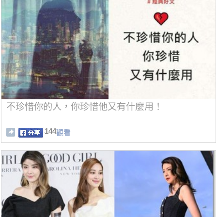
不珍惜你的人，你珍惜他又有什麼用！
144
觀看