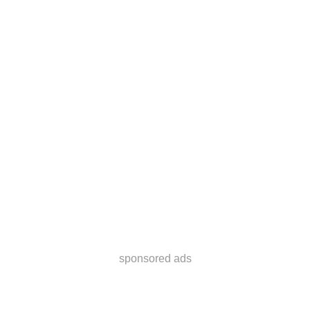
sponsored ads