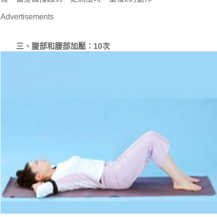
Advertisements
三、腹部和腰部加壓：10次