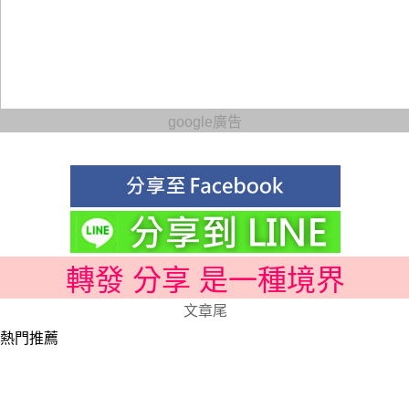
google廣告
轉發 分享 是一種境界
文章尾
熱門推薦