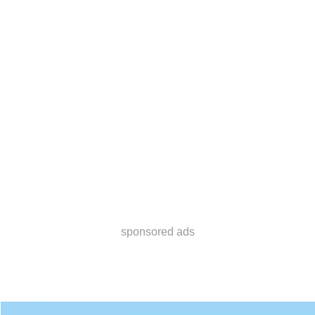
sponsored ads