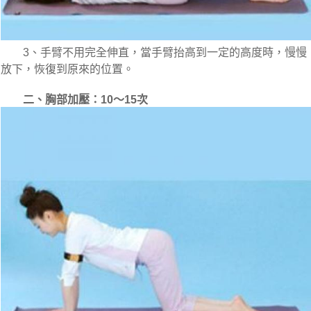
　　3、手臂不用完全伸直，當手臂抬高到一定的高度時，慢慢
放下，恢復到原來的位置。
二、胸部加壓：10～15次