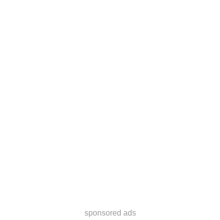
sponsored ads