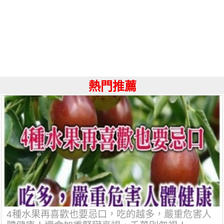
熱門推薦
4種水果再喜歡也要忌口，吃的越多，嚴重危害人