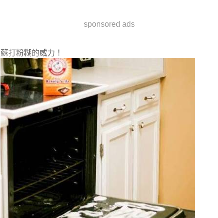
sponsored ads
蘇打粉糊的威力！