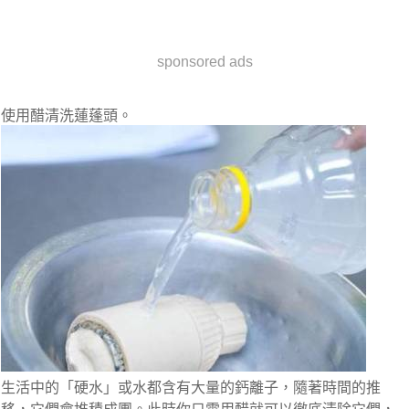
sponsored ads
使用醋清洗蓮蓬頭。
生活中的「硬水」或水都含有大量的鈣離子，隨著時間的推