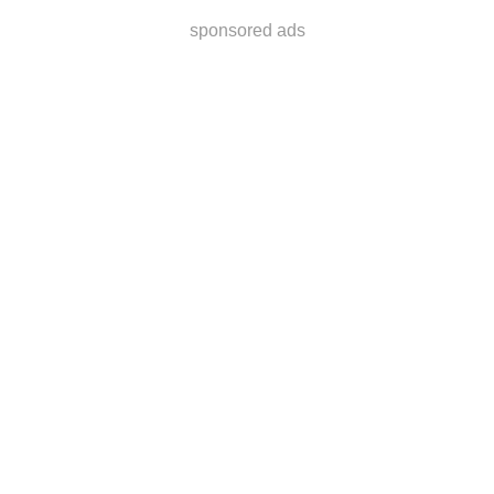
sponsored ads