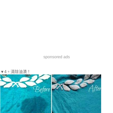
sponsored ads
▼4。清除油漬！