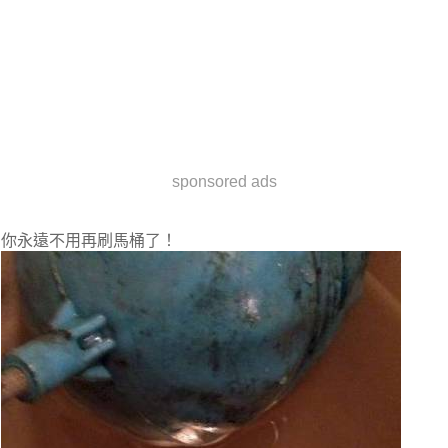
sponsored ads
你永遠不用再刷馬桶了！