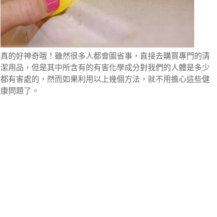
真的好神奇哦！雖然很多人都會圖省事，直接去購買專門的清
潔用品，但是其中所含有的有害化學成分對我們的人體是多少
都有害處的，然而如果利用以上幾個方法，就不用擔心這些健
康問題了。