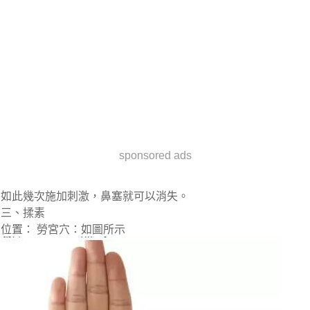
sponsored ads
如此幾次施加刺激，鼻塞就可以消失。
三、揉素
位置： 勞宮穴：如圖所示