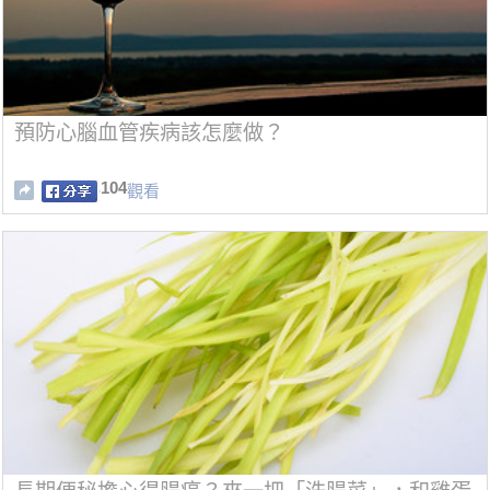
預防心腦血管疾病該怎麼做？
104
觀看