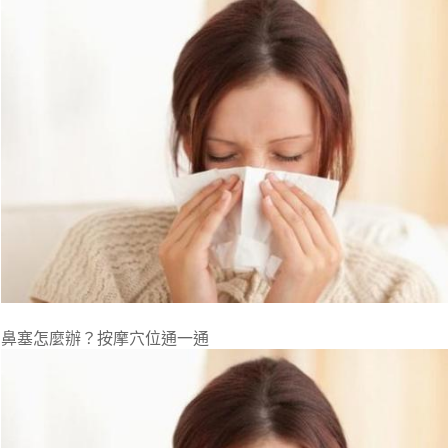
鼻塞怎麼辦？按摩穴位通一通