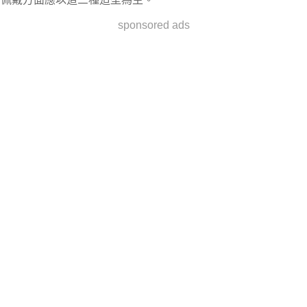
sponsored ads