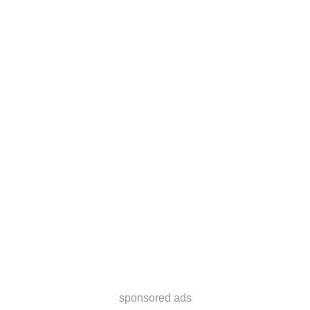
sponsored ads