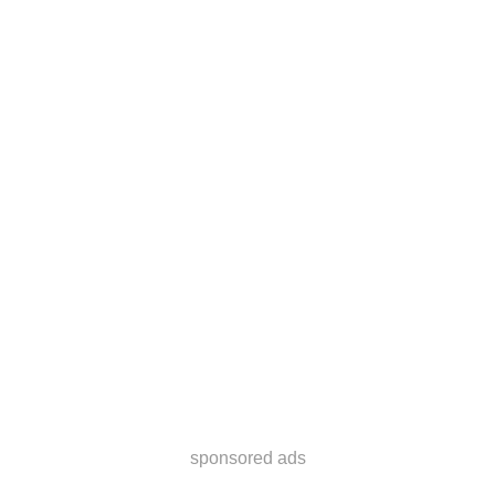
sponsored ads