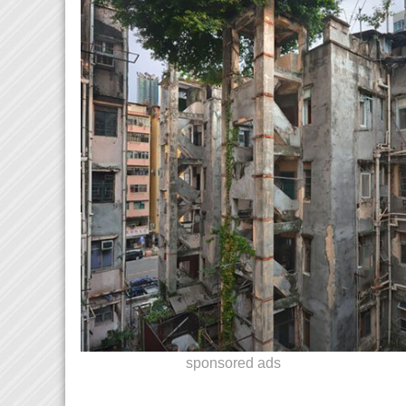
sponsored ads