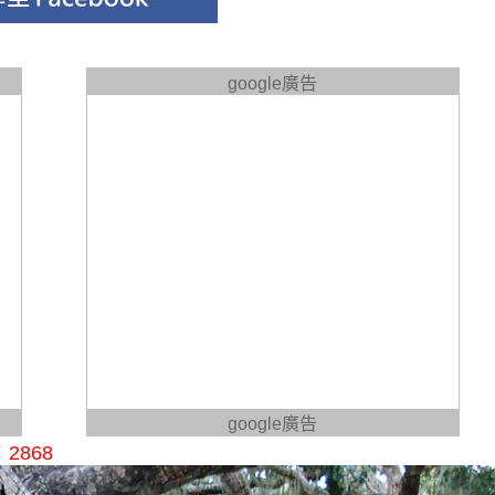
google廣告
google廣告
2868