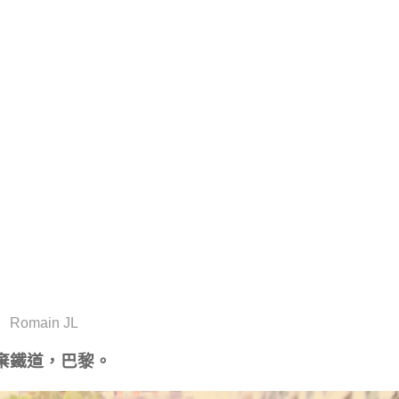
Romain JL
棄鐵道，巴黎。