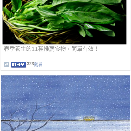
春季養生的11種推薦食物，簡單有效！
323
觀看