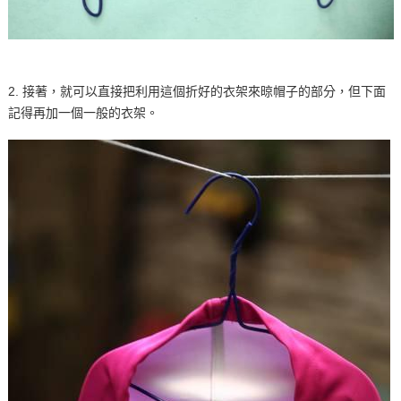
2. 接著，就可以直接把利用這個折好的衣架來晾帽子的部分，但下面
記得再加一個一般的衣架。