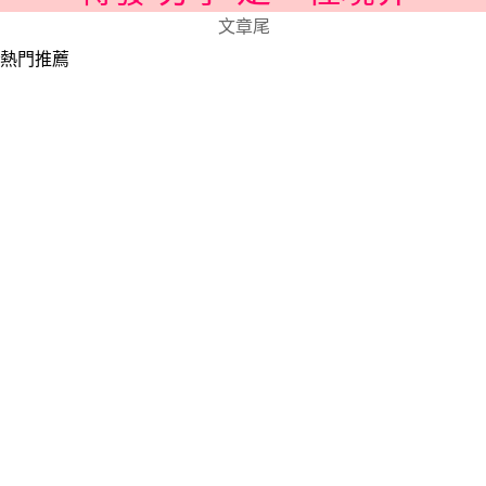
文章尾
熱門推薦