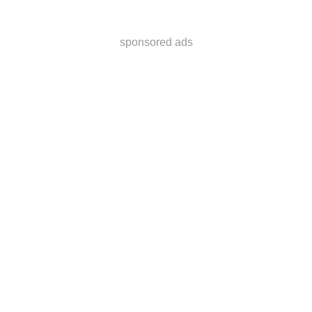
sponsored ads