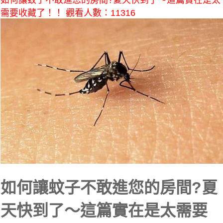
如何讓蚊子不敢進您的房間?夏天快到了～這篇實在是太
需要收藏了！！ 觀看人數：11316
如何讓蚊子不敢進您的房間?夏
天快到了～這篇實在是太需要