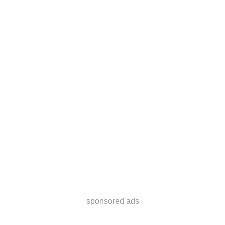
sponsored ads