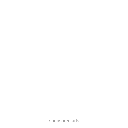
sponsored ads