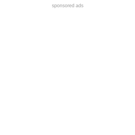
sponsored ads