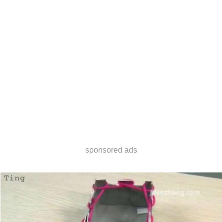
sponsored ads