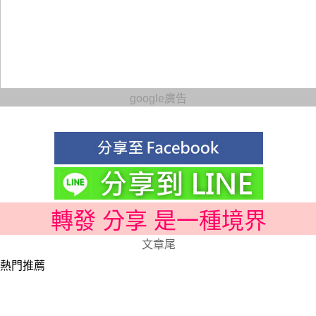
google廣告
轉發 分享 是一種境界
文章尾
熱門推薦