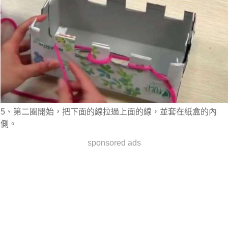
5、第二圈開始，把下面的線拉過上面的線，並套在紙盒的內
側。
sponsored ads