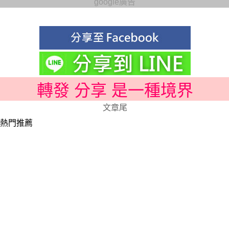
google廣告
轉發 分享 是一種境界
文章尾
熱門推薦