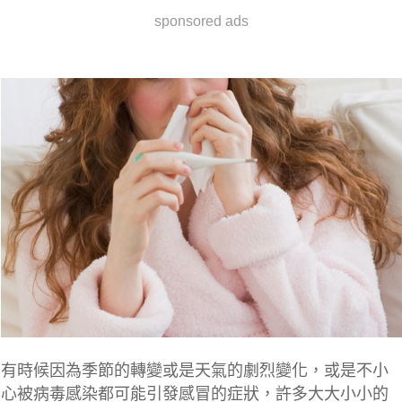
sponsored ads
有時候因為季節的轉變或是天氣的劇烈變化，或是不小
心被病毒感染都可能引發感冒的症狀，許多大大小小的