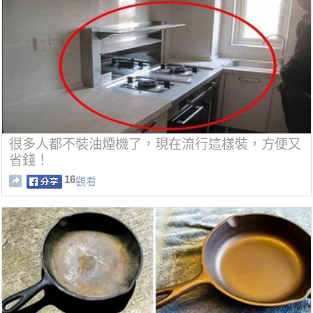
很多人都不裝油煙機了，現在流行這樣裝，方便又
省錢！
16
觀看