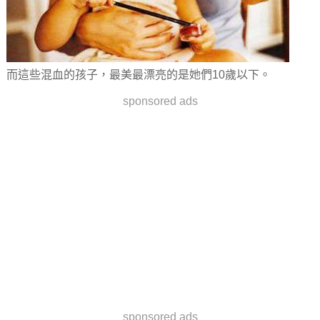
而這些混血的孩子，最美最漂亮的是她們10歲以下。
sponsored ads
sponsored ads