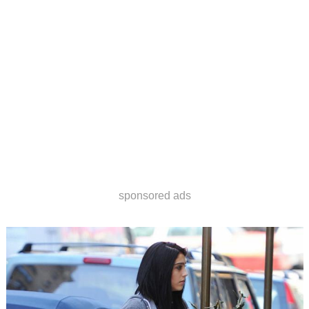
sponsored ads