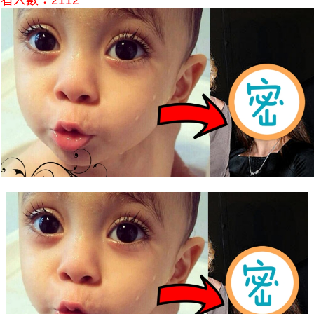
看人數：2112