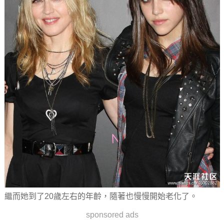
繼而她到了20歲左右的年齡，隨著也慢慢開始老化了。
sponsored ads