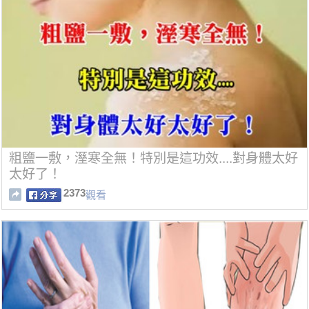
粗鹽一敷，溼寒全無！特別是這功效....對身體太好
太好了！
2373
觀看