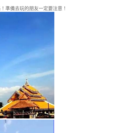
略！準備去玩的朋友一定要注意！