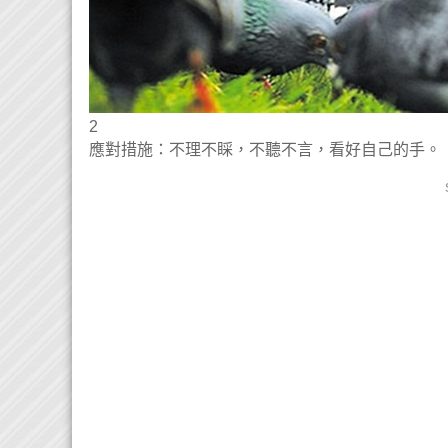
2
應對措施：不理不睬，不聽不言，看好自己的手。