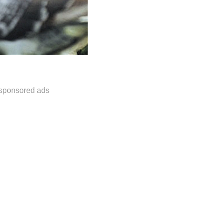
sponsored ads