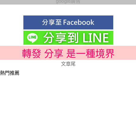
google廣告
轉發 分享 是一種境界
文章尾
熱門推薦