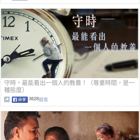
守時，最能看出一個人的教養！（尊重時間，是一
種態度）
3628
觀看