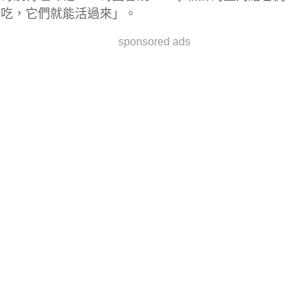
吃，它們就能活過來」。
sponsored ads