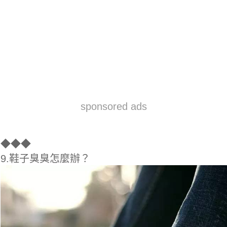
sponsored ads
◆
◆◆
9.鞋子臭臭怎麼辦？