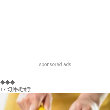
sponsored ads
◆
◆◆
17.切辣椒辣手