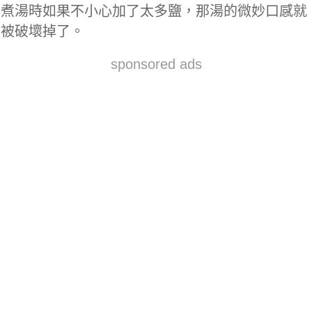
煮湯時如果不小心加了太多鹽，那湯的微妙口感就
被破壞掉了。
sponsored ads