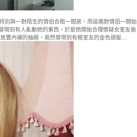
祖，特別與一對陌生的情侶合租一間房，而這兩對情侶一開始
ah發現到有人亂動她的東西，於是她開始合理懷疑女室友偷
開放置內褲的抽屜，竟然發現到有根室友的金色頭髮…