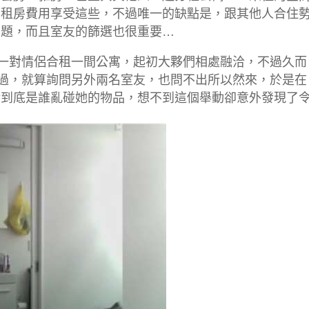
的租房費用享受這些，不過唯一的缺點是，跟其他人合住
問題，而且室友的篩選也很重要…
和另一對情侶合租一間公寓，起初大夥們相處融洽，不過久而
至用過，就算詢問另外兩名室友，也問不出所以然來，於是在
清到底是誰亂碰她的物品，想不到這個舉動卻意外發現了