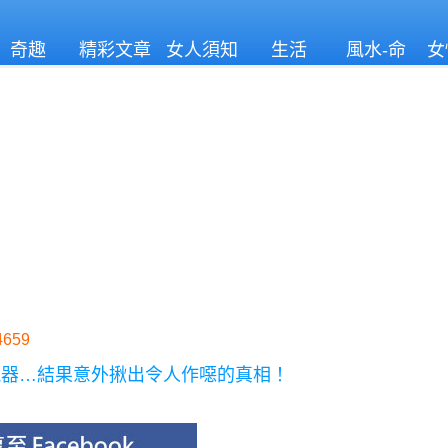
奇趣
精彩文章
女人須知
生活
風水-命
女
理
659
視器…結果意外揪出令人作噁的真相！