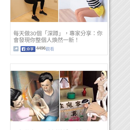
每天做30個「深蹲」，專家分享：你
會發現你整個人煥然一新！
4496
觀看