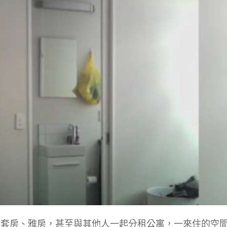
的套房、雅房，甚至與其他人一起分租公寓，一來住的空