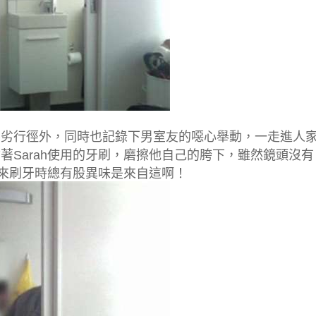
惡劣行徑外，同時也記錄下男室友的噁心舉動，一走進人
著Sarah使用的牙刷，磨擦他自己的胯下，雖然鏡頭沒有
原來刷牙時總有股異味是來自這啊！