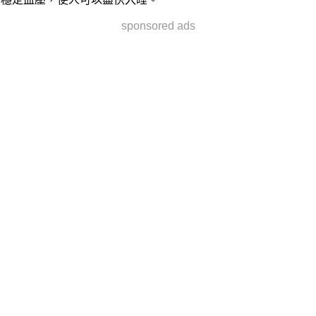
sponsored ads