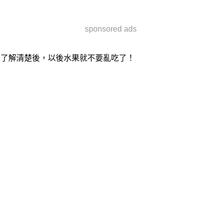
sponsored ads
了解清楚後，以後水果就不要亂吃了！