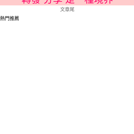
文章尾
熱門推薦