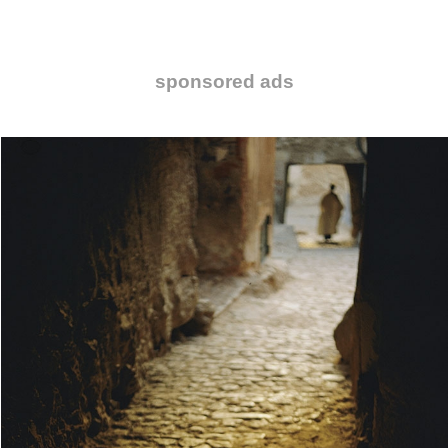
sponsored ads