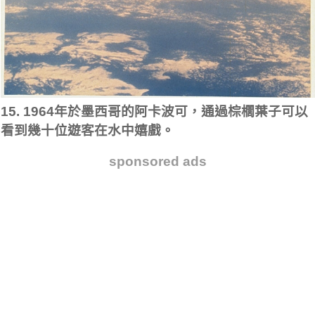
15. 1964年於墨西哥的阿卡波可，通過棕櫚葉子可以
看到幾十位遊客在水中嬉戲。
sponsored ads