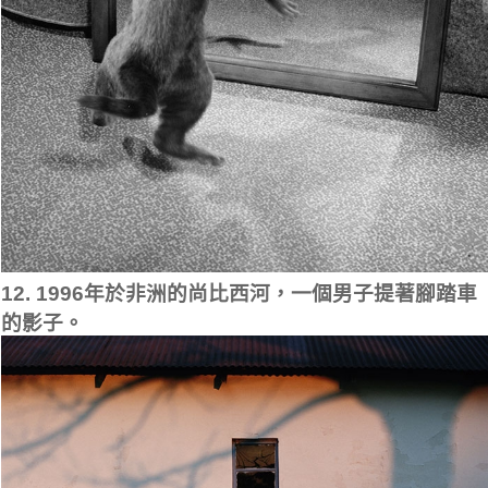
12. 1996年於非洲的尚比西河，一個男子提著腳踏車
的影子。