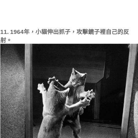
11. 1964年，小貓伸出抓子，攻擊鏡子裡自己的反
射。