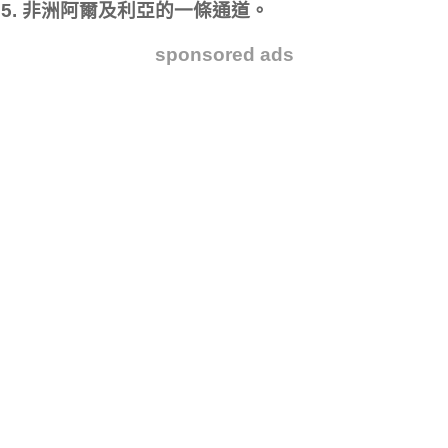
5. 非洲阿爾及利亞的一條通道。
sponsored ads