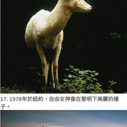
17. 1978年於紐約，自由女神像在黎明下美麗的樣
子。