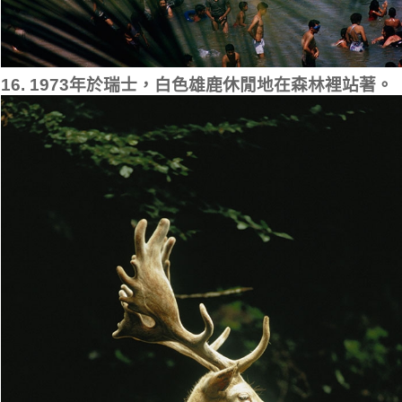
16. 1973年於瑞士，白色雄鹿休閒地在森林裡站著。