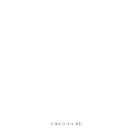
sponsored ads