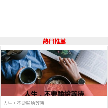
熱門推薦
人生，不要輸給等待