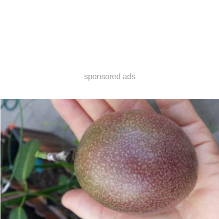
sponsored ads