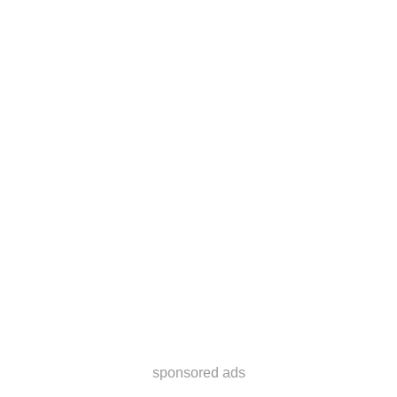
sponsored ads