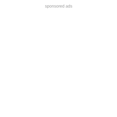
sponsored ads