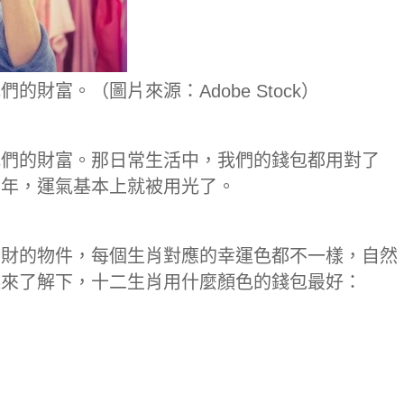
財富。（圖片來源：Adobe Stock）
我們的財富。那日常生活中，我們的錢包都用對了
三年，運氣基本上就被用光了。
納財的物件，每個生肖對應的幸運色都不一樣，自然
起來了解下，十二生肖用什麼顏色的錢包最好：