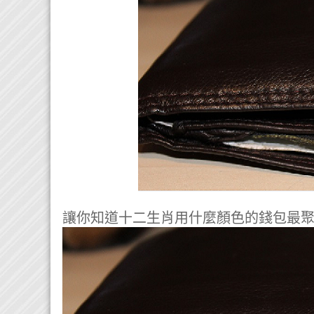
讓你知道十二生肖用什麼顏色的錢包最