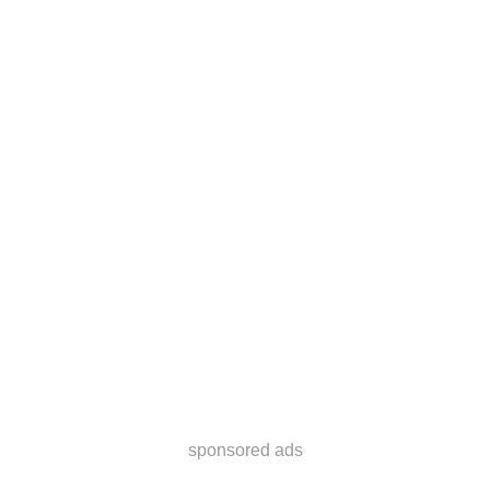
sponsored ads