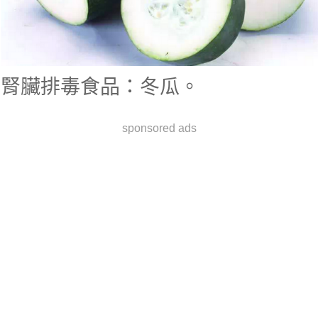
腎臟排毒食品：冬瓜。
sponsored ads