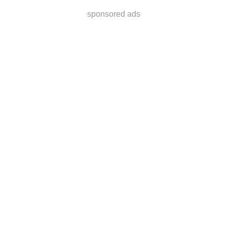
sponsored ads