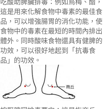
吃酸助脾臟排毒：例如烏梅、醋，
這是用來化解食物中毒素的最佳食
品，可以增強腸胃的消化功能，使
食物中的毒素在最短的時間內排出
體外。同時酸味食物還具有健脾的
功效，可以很好地起到「抗毒食
品」的功效。