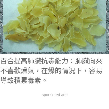
百合提高肺臟抗毒能力：肺臟向來
不喜歡燥氣，在燥的情況下，容易
導致積累毒素。
sponsored ads