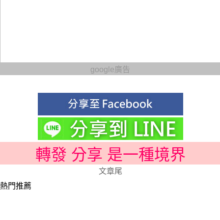
google廣告
轉發 分享 是一種境界
文章尾
熱門推薦