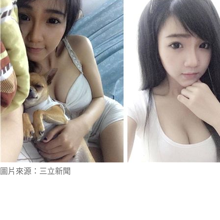
圖片來源：三立新聞