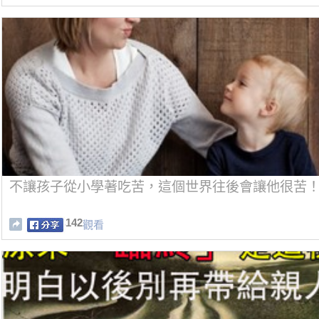
不讓孩子從小學著吃苦，這個世界往後會讓他很苦
142
觀看