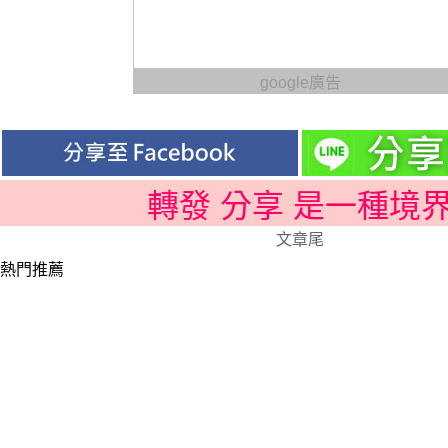
google廣告
轉發 分享 是一種境
文章尾
熱門推薦