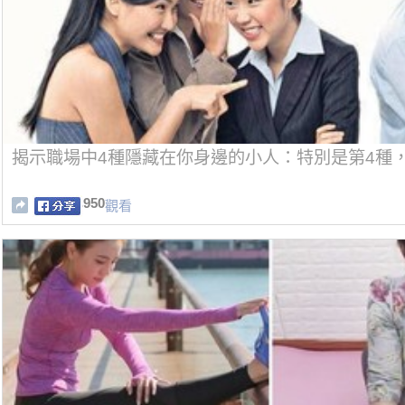
揭示職場中4種隱藏在你身邊的小人：特別是第4種
950
觀看