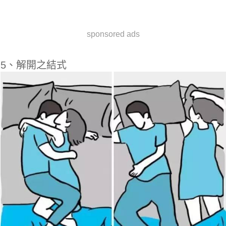
sponsored ads
5、解開之結式