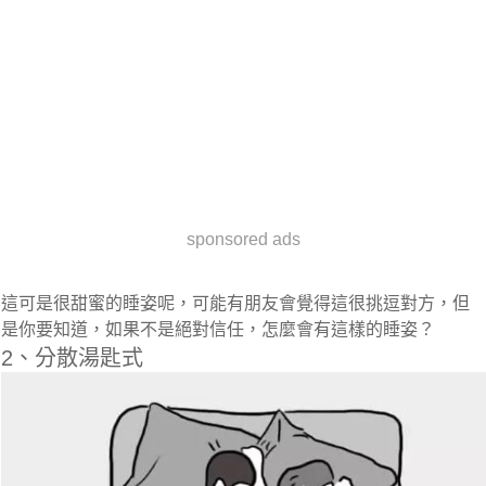
sponsored ads
這可是很甜蜜的睡姿呢，可能有朋友會覺得這很挑逗對方，但
是你要知道，如果不是絕對信任，怎麼會有這樣的睡姿？
2、分散湯匙式