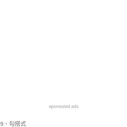
sponsored ads
9、勾搭式