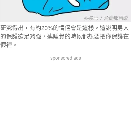
研究得出，有約20%的情侶會是這樣。這說明男人
的保護欲足夠強，連睡覺的時候都想要把你保護在
懷裡。
sponsored ads