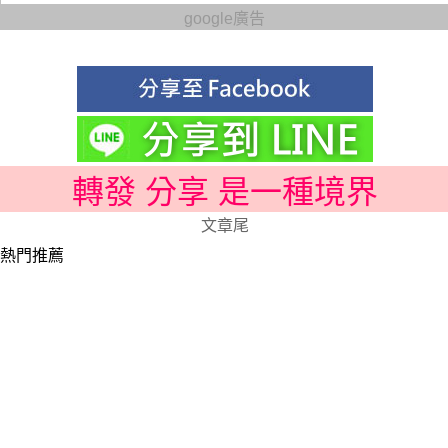
google廣告
轉發 分享 是一種境界
文章尾
熱門推薦