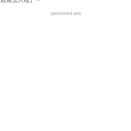
就無法入睡」。
sponsored ads