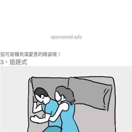
sponsored ads
這可是種充滿愛意的睡姿哦！
3、追逐式