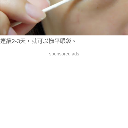
連續2-3天，就可以撫平眼袋。
sponsored ads