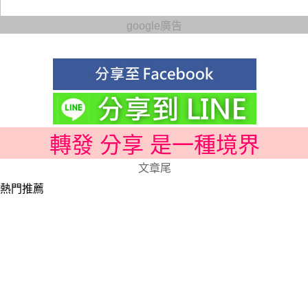
google廣告
轉發 分享 是一種境界
文章尾
熱門推薦