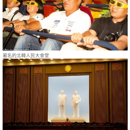
著名的北韓人民大會堂