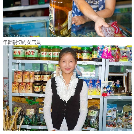
年輕親切的女店員