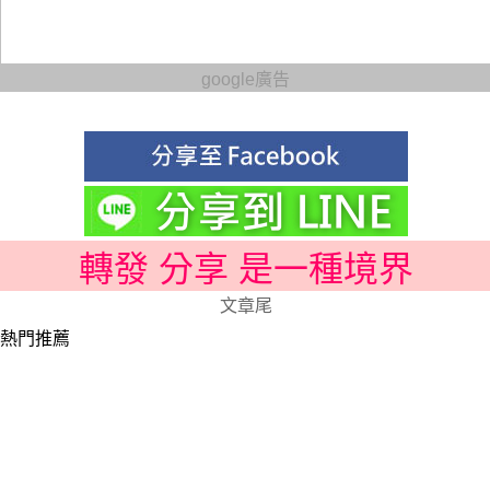
google廣告
轉發 分享 是一種境界
文章尾
熱門推薦