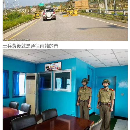
士兵背後就是通往南韓的門