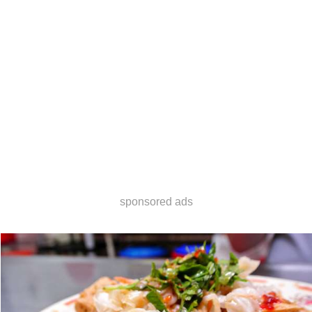
sponsored ads