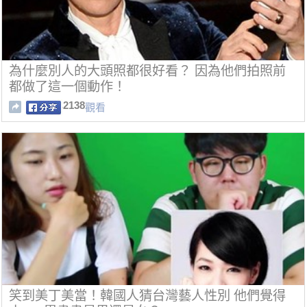
為什麼別人的大頭照都很好看？ 因為他們拍照前
都做了這一個動作！
2138
觀看
笑到美丁美當！韓國人猜台灣藝人性別 他們覺得