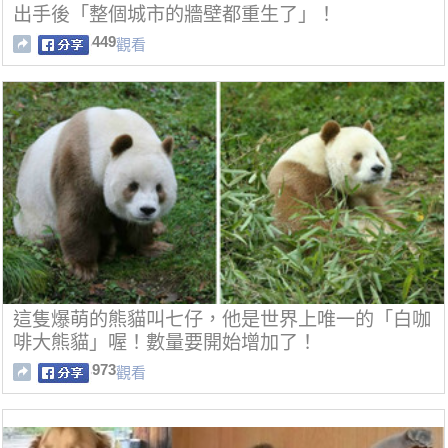
出手後「整個城市的牆壁都重生了」！
449
觀看
這隻爆萌的熊貓叫七仔，他是世界上唯一的「白咖
啡大熊貓」喔！數量要開始增加了！
973
觀看