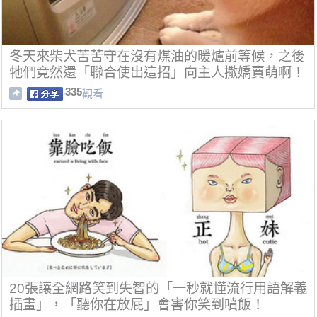
冬天來柴犬苦苦守在沒有煤油的暖爐前等候，之後
牠們竟然還「聯合使出這招」向主人撒嬌賣萌啊！
335
觀看
20張讓全網路笑到失智的「一秒就懂流行用語解義
插畫」，「聽你在放屁」會害你笑到噴飯！