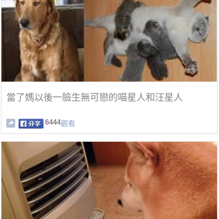
當了媽以後一臉生無可戀的喵星人和汪星人
6444
觀看