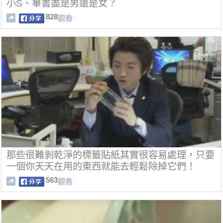
小S、畢書盡是男還是女？
828
觀看
那些很難剝乾淨的標籤貼紙其實很容易處理，只要
一個你天天在用的東西就能去輕鬆除掉它們！
563
觀看