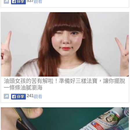
537
觀看
油頭女孩的苦有解啦！準備好三樣法寶，讓你擺脫
一條條油膩瀏海
241
觀看