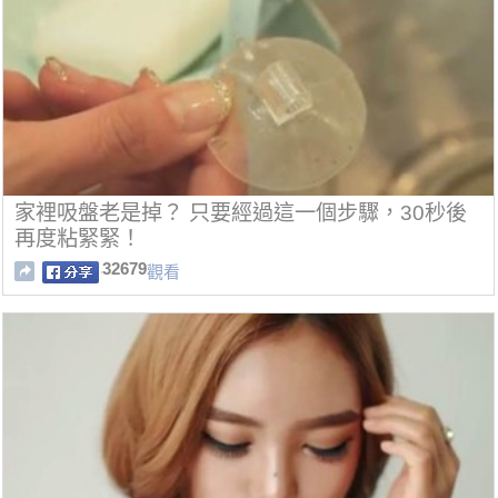
家裡吸盤老是掉？ 只要經過這一個步驟，30秒後
再度粘緊緊！
32679
觀看