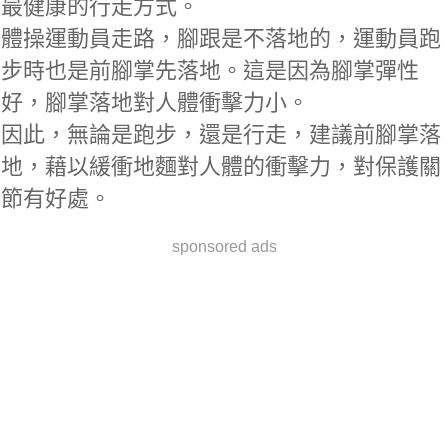
最健康的行走方式。
體操運動員走路，腳跟是不落地的，運動員跑
步時也是前腳掌先落地。這是因為腳掌彈性
好，腳掌落地對人體衝擊力小。
因此，無論是跑步，還是行走，建議前腳掌落
地，藉以緩衝地麵對人體的衝擊力，對保護關
節有好處。
sponsored ads