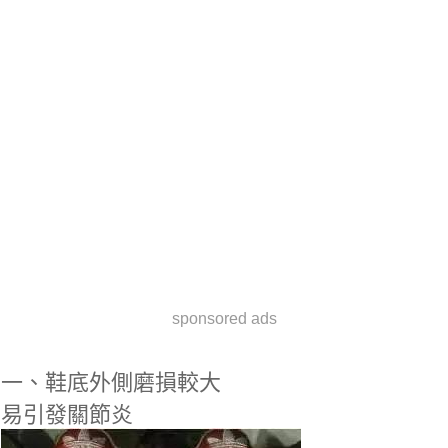
sponsored ads
一、鞋底外側磨損較大
易引發關節炎