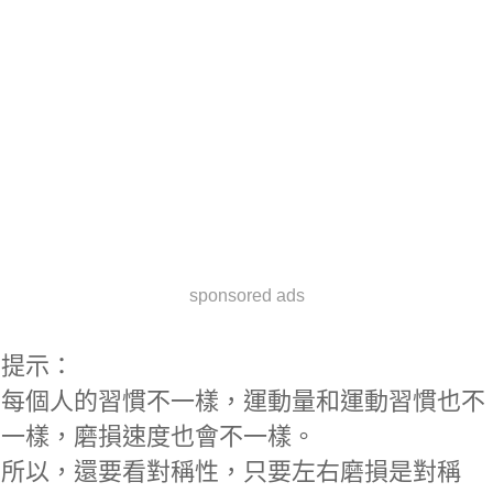
sponsored ads
提示：
每個人的習慣不一樣，運動量和運動習慣也不
一樣，磨損速度也會不一樣。
所以，還要看對稱性，只要左右磨損是對稱