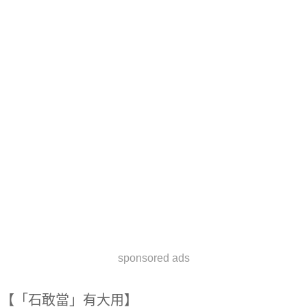
sponsored ads
【「石敢當」有大用】