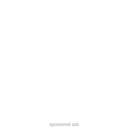
sponsored ads